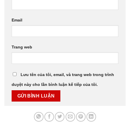
Email
Trang web
Lưu tên của tôi, email, và trang web trong trình
duyệt này cho lần bình luận kế tiếp của tôi.