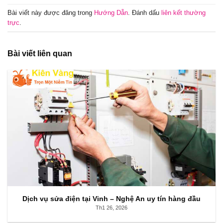
Bài viết này được đăng trong
Hướng Dẫn
. Đánh dấu
liên kết thường
trực
.
Bài viết liên quan
Dịch vụ sửa điện tại Vinh – Nghệ An uy tín hàng đầu
Th1 26, 2026