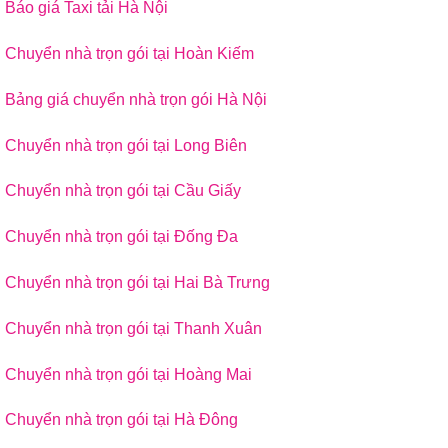
Báo giá Taxi tải Hà Nội
Chuyển nhà trọn gói tại Hoàn Kiếm
Bảng giá chuyển nhà trọn gói Hà Nội
Chuyển nhà trọn gói tại Long Biên
Chuyển nhà trọn gói tại Cầu Giấy
Chuyển nhà trọn gói tại Đống Đa
Chuyển nhà trọn gói tại Hai Bà Trưng
Chuyển nhà trọn gói tại Thanh Xuân
Chuyển nhà trọn gói tại Hoàng Mai
Chuyển nhà trọn gói tại Hà Đông