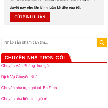
duyệt này cho lần bình luận kế tiếp của tôi.
CHUYỂN NHÀ TRỌN GÓI
Chuyển Văn Phòng trọn gói
Dịch Vụ Chuyển Nhà
Chuyển nhà trọn gói tại Ba Đình
Chuyển nhà liên tỉnh giá rẻ