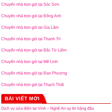
Chuyển nhà trọn gói tại Sóc Sơn
Chuyển nhà trọn gói tại Đông Anh
Chuyển nhà trọn gói tại Gia Lâm
Chuyển nhà trọn gói tại Thanh Trì
Chuyển nhà trọn gói tại Bắc Từ Liêm
Chuyển nhà trọn gói tại Mê Linh
Chuyển nhà trọn gói tại Đan Phượng
Chuyển nhà trọn gói tại Thạch Thất
BÀI VIẾT MỚI
Dịch vụ sửa điện tại Vinh – Nghệ An uy tín hàng đầu