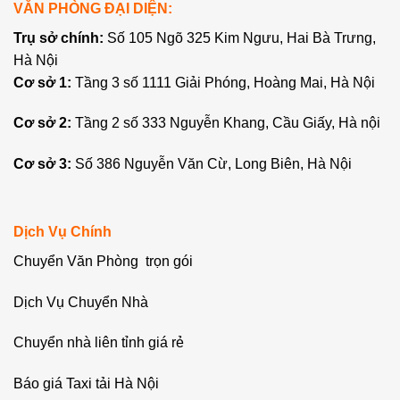
VĂN PHÒNG ĐẠI DIỆN:
Trụ sở chính:
Số 105 Ngõ 325 Kim Ngưu, Hai Bà Trưng,
Hà Nội
Cơ sở 1:
Tầng 3 số 1111 Giải Phóng, Hoàng Mai, Hà Nội
Cơ sở 2:
Tầng 2 số 333 Nguyễn Khang, Cầu Giấy, Hà nội
Cơ sở 3:
Số 386 Nguyễn Văn Cừ, Long Biên, Hà Nội
Dịch Vụ Chính
Chuyển Văn Phòng trọn gói
Dịch Vụ Chuyển Nhà
Chuyển nhà liên tỉnh giá rẻ
Báo giá Taxi tải Hà Nội