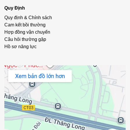
Quy Định
Quy định & Chính sách
Cam kết bồi thường
Hợp đồng vận chuyển
Câu hỏi thường gặp
Hồ sơ năng lực