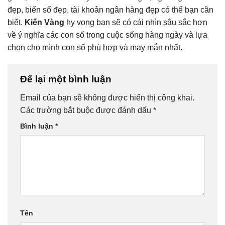
đẹp, biển số đẹp, tài khoản ngân hàng đẹp có thể bạn cần
biết.
Kiến Vàng
hy vọng bạn sẽ có cái nhìn sâu sắc hơn
về ý nghĩa các con số trong cuộc sống hàng ngày và lựa
chọn cho mình con số phù hợp và may mắn nhất.
Để lại một bình luận
Email của bạn sẽ không được hiển thị công khai.
Các trường bắt buộc được đánh dấu
*
Bình luận
*
Tên