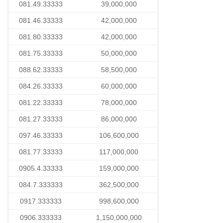
081.49.33333
39,000,000
081.46.33333
42,000,000
081.80.33333
42,000,000
081.75.33333
50,000,000
088.62.33333
58,500,000
084.26.33333
60,000,000
081.22.33333
78,000,000
081.27.33333
86,000,000
097.46.33333
106,600,000
081.77.33333
117,000,000
0905.4.33333
159,000,000
084.7.333333
362,500,000
0917.333333
998,600,000
0906.333333
1,150,000,000