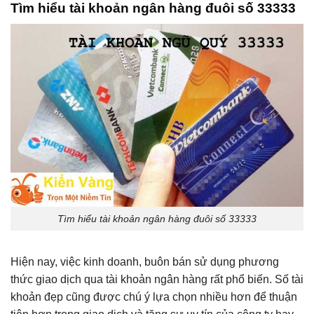
Tìm hiểu tài khoản ngân hàng đuôi số 33333
Tìm hiểu tài khoản ngân hàng đuôi số 33333
Hiện nay, việc kinh doanh, buôn bán sử dụng phương
thức giao dịch qua tài khoản ngân hàng rất phổ biến. Số tài
khoản đẹp cũng được chú ý lựa chọn nhiều hơn để thuận