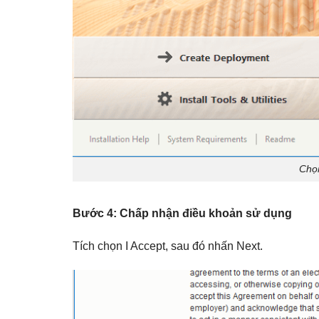
Chọn
Bước 4: Chấp nhận điều khoản sử dụng
Tích chọn I Accept, sau đó nhấn Next.