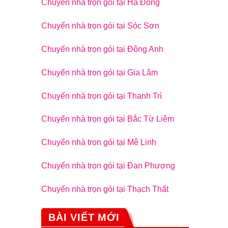
Chuyển nhà trọn gói tại Hà Đông
Chuyển nhà trọn gói tại Sóc Sơn
Chuyển nhà trọn gói tại Đông Anh
Chuyển nhà trọn gói tại Gia Lâm
Chuyển nhà trọn gói tại Thanh Trì
Chuyển nhà trọn gói tại Bắc Từ Liêm
Chuyển nhà trọn gói tại Mê Linh
Chuyển nhà trọn gói tại Đan Phượng
Chuyển nhà trọn gói tại Thạch Thất
BÀI VIẾT MỚI