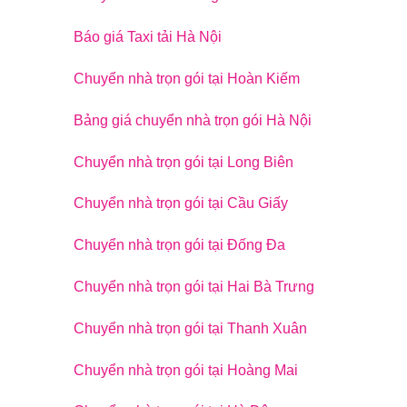
Báo giá Taxi tải Hà Nội
Chuyển nhà trọn gói tại Hoàn Kiếm
Bảng giá chuyển nhà trọn gói Hà Nội
Chuyển nhà trọn gói tại Long Biên
Chuyển nhà trọn gói tại Cầu Giấy
Chuyển nhà trọn gói tại Đống Đa
Chuyển nhà trọn gói tại Hai Bà Trưng
Chuyển nhà trọn gói tại Thanh Xuân
Chuyển nhà trọn gói tại Hoàng Mai