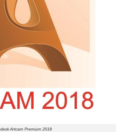
odesk Artcam Premium 2018