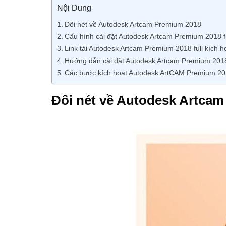
Nội Dung
Đôi nét về Autodesk Artcam Premium 2018
Cấu hình cài đặt Autodesk Artcam Premium 2018 fu
Link tải Autodesk Artcam Premium 2018 full kích h
Hướng dẫn cài đặt Autodesk Artcam Premium 2018 
Các bước kích hoạt Autodesk ArtCAM Premium 2
Đôi nét về Autodesk Artca