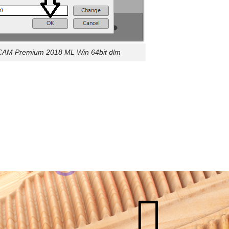
tCAM Premium 2018 ML Win 64bit dlm