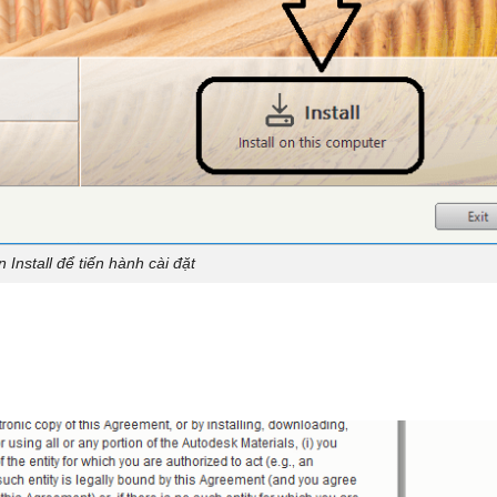
 Install để tiến hành cài đặt