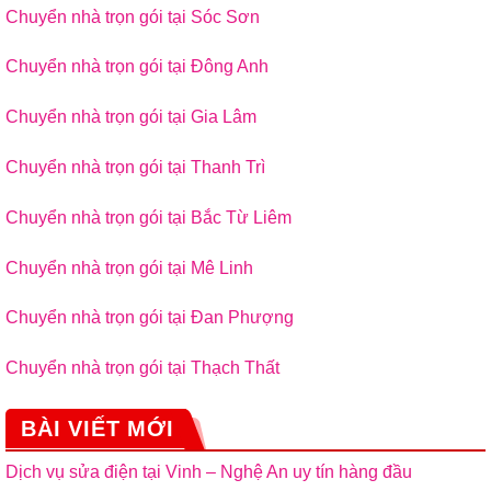
Chuyển nhà trọn gói tại Sóc Sơn
Chuyển nhà trọn gói tại Đông Anh
Chuyển nhà trọn gói tại Gia Lâm
Chuyển nhà trọn gói tại Thanh Trì
Chuyển nhà trọn gói tại Bắc Từ Liêm
Chuyển nhà trọn gói tại Mê Linh
Chuyển nhà trọn gói tại Đan Phượng
Chuyển nhà trọn gói tại Thạch Thất
BÀI VIẾT MỚI
Dịch vụ sửa điện tại Vinh – Nghệ An uy tín hàng đầu