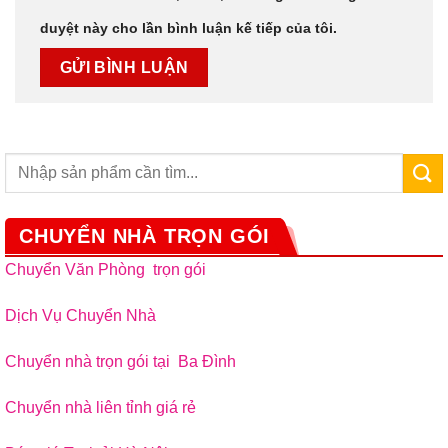
duyệt này cho lần bình luận kế tiếp của tôi.
CHUYỂN NHÀ TRỌN GÓI
Chuyển Văn Phòng trọn gói
Dịch Vụ Chuyển Nhà
Chuyển nhà trọn gói tại Ba Đình
Chuyển nhà liên tỉnh giá rẻ