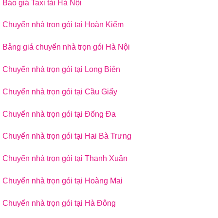
Báo giá Taxi tải Hà Nội
Chuyển nhà trọn gói tại Hoàn Kiếm
Bảng giá chuyển nhà trọn gói Hà Nội
Chuyển nhà trọn gói tại Long Biên
Chuyển nhà trọn gói tại Cầu Giấy
Chuyển nhà trọn gói tại Đống Đa
Chuyển nhà trọn gói tại Hai Bà Trưng
Chuyển nhà trọn gói tại Thanh Xuân
Chuyển nhà trọn gói tại Hoàng Mai
Chuyển nhà trọn gói tại Hà Đông