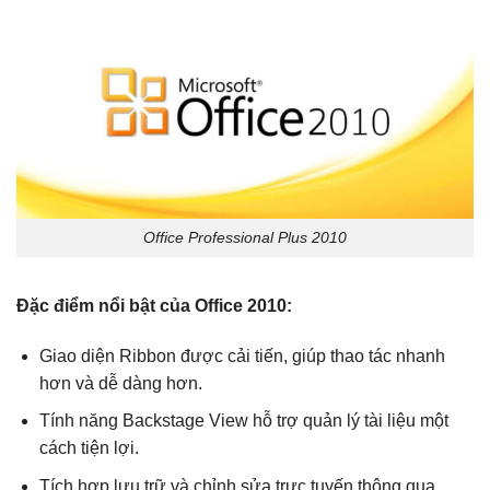
Office Professional Plus 2010
Đặc điểm nổi bật của Office 2010:
Giao diện Ribbon được cải tiến, giúp thao tác nhanh
hơn và dễ dàng hơn.
Tính năng Backstage View hỗ trợ quản lý tài liệu một
cách tiện lợi.
Tích hợp lưu trữ và chỉnh sửa trực tuyến thông qua