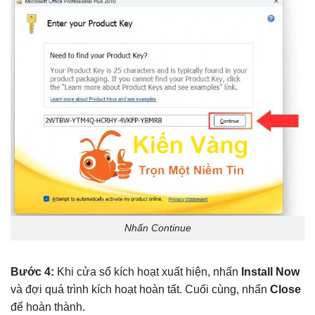
Nhấn Continue
Bước 4:
Khi cửa sổ kích hoạt xuất hiện, nhấn
Install Now
và đợi quá trình kích hoạt hoàn tất. Cuối cùng, nhấn
Close
để hoàn thành.