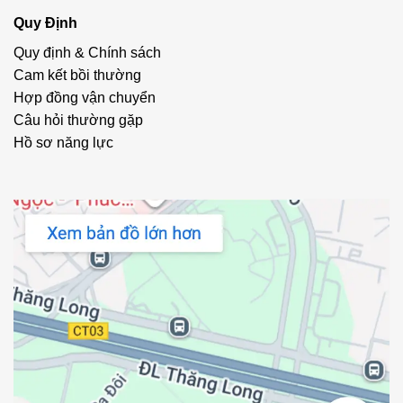
Quy Định
Quy định & Chính sách
Cam kết bồi thường
Hợp đồng vận chuyển
Câu hỏi thường gặp
Hồ sơ năng lực