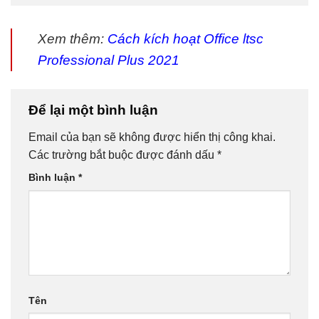
Xem thêm:
Cách kích hoạt Office ltsc
Professional Plus 2021
Để lại một bình luận
Email của bạn sẽ không được hiển thị công khai.
Các trường bắt buộc được đánh dấu
*
Bình luận
*
Tên