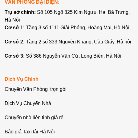
VĂN PHÒNG ĐẠI DIỆN:
Trụ sở chính:
Số 105 Ngõ 325 Kim Ngưu, Hai Bà Trưng,
Hà Nội
Cơ sở 1:
Tầng 3 số 1111 Giải Phóng, Hoàng Mai, Hà Nội
Cơ sở 2:
Tầng 2 số 333 Nguyễn Khang, Cầu Giấy, Hà nội
Cơ sở 3:
Số 386 Nguyễn Văn Cừ, Long Biên, Hà Nội
Dịch Vụ Chính
Chuyển Văn Phòng trọn gói
Dịch Vụ Chuyển Nhà
Chuyển nhà liên tỉnh giá rẻ
Báo giá Taxi tải Hà Nội