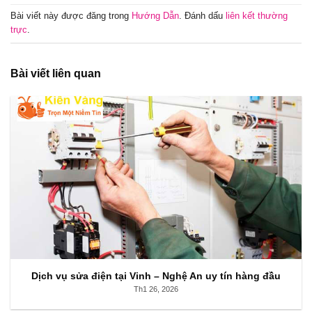
Bài viết này được đăng trong
Hướng Dẫn
. Đánh dấu
liên kết thường
trực
.
Bài viết liên quan
Dịch vụ sửa điện tại Vinh – Nghệ An uy tín hàng đầu
Th1 26, 2026