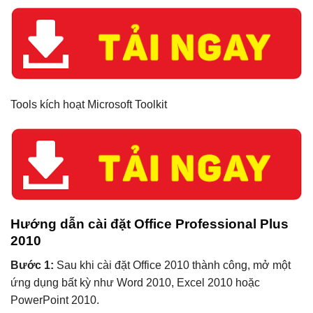
Tools kích hoạt Microsoft Toolkit
Hướng dẫn cài đặt Office Professional Plus
2010
Bước 1:
Sau khi cài đặt Office 2010 thành công, mở một
ứng dụng bất kỳ như Word 2010, Excel 2010 hoặc
PowerPoint 2010.