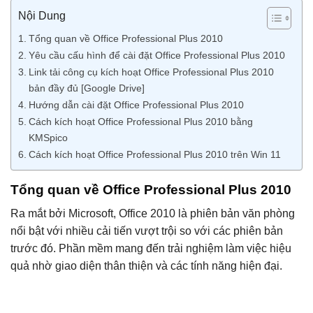
Nội Dung
Tổng quan về Office Professional Plus 2010
Yêu cầu cấu hình để cài đặt Office Professional Plus 2010
Link tải công cụ kích hoạt Office Professional Plus 2010
bản đầy đủ [Google Drive]
Hướng dẫn cài đặt Office Professional Plus 2010
Cách kích hoạt Office Professional Plus 2010 bằng
KMSpico
Cách kích hoạt Office Professional Plus 2010 trên Win 11
Tổng quan về Office Professional Plus 2010
Ra mắt bởi Microsoft, Office 2010 là phiên bản văn phòng
nổi bật với nhiều cải tiến vượt trội so với các phiên bản
trước đó. Phần mềm mang đến trải nghiệm làm việc hiệu
quả nhờ giao diện thân thiện và các tính năng hiện đại.