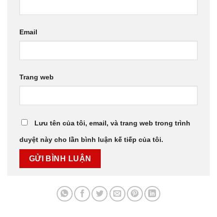
Email
Trang web
Lưu tên của tôi, email, và trang web trong trình
duyệt này cho lần bình luận kế tiếp của tôi.