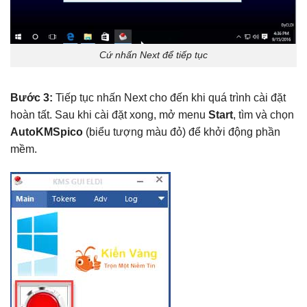
Cứ nhấn Next để tiếp tục
Bước 3:
Tiếp tục nhấn Next cho đến khi quá trình cài đặt
hoàn tất. Sau khi cài đặt xong, mở menu
Start
, tìm và chọn
AutoKMSpico
(biểu tượng màu đỏ) để khởi động phần
mềm.