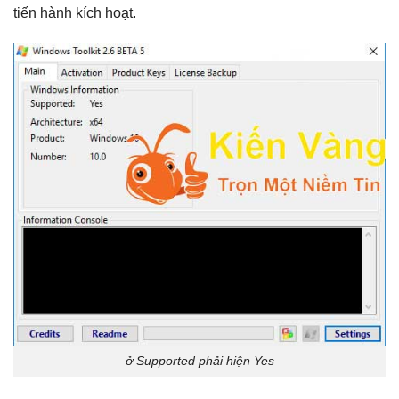
tiến hành kích hoạt.
ở Supported phải hiện Yes