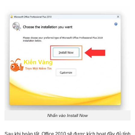
Nhấn vào Install Now
Sau khi hoàn tất, Office 2010 sẽ được kích hoạt đầy đủ tính