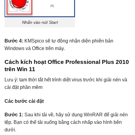
Nhấn vào nút Start
Bước 4:
KMSpico sẽ tự động nhận diện phiên bản
Windows và Office trên máy.
Cách kích hoạt Office Professional Plus 2010
trên Win 11
Lưu ý: tạm thời tắt hết trình diệt virus trước khi giải nén và
cài đặt phần mềm
Các bước cài đặt
Bước 1:
Sau khi tải về, hãy sử dụng WinRAR để giải nén
tệp. Bạn có thể tải xuống bằng cách nhấp vào hình bên
dưới.