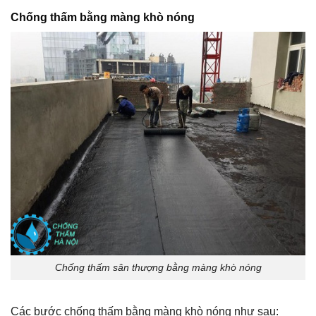
Chống thấm bằng màng khò nóng
Chống thấm sân thượng bằng màng khò nóng
Các bước chống thấm bằng màng khò nóng như sau: