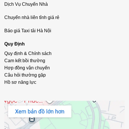
Dịch Vụ Chuyển Nhà
Chuyển nhà liên tỉnh giá rẻ
Báo giá Taxi tải Hà Nội
Quy Định
Quy định & Chính sách
Cam kết bồi thường
Hợp đồng vận chuyển
Câu hỏi thường gặp
Hồ sơ năng lực