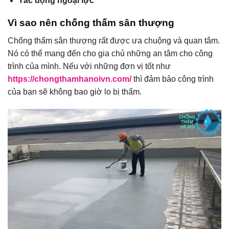
Tác động ngoại lực
Vì sao nên chống thấm sân thượng
Chống thấm sân thượng rất được ưa chuộng và quan tâm.
Nó có thể mang đến cho gia chủ những an tâm cho công
trình của mình. Nếu với những đơn vị tốt như
https://chongthamhanoivn.com/
thì đảm bảo công trình
của bạn sẽ không bao giờ lo bị thấm.