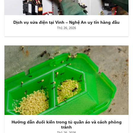
Dịch vụ sửa điện tại Vinh – Nghệ An uy tín hàng đầu
Th1 26, 2026
Hướng dẫn đuổi kiến trong tủ quần áo và cách phòng
tránh
Th1 26, 2026