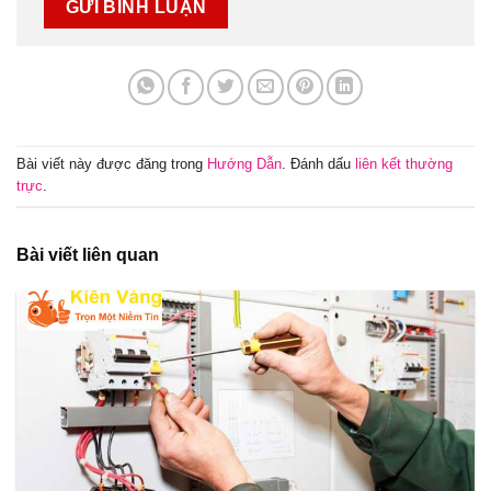
Bài viết này được đăng trong
Hướng Dẫn
. Đánh dấu
liên kết thường
trực
.
Bài viết liên quan