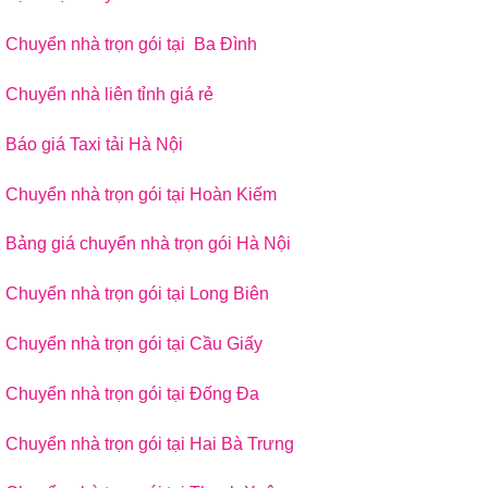
Chuyển nhà trọn gói tại Ba Đình
Chuyển nhà liên tỉnh giá rẻ
Báo giá Taxi tải Hà Nội
Chuyển nhà trọn gói tại Hoàn Kiếm
Bảng giá chuyển nhà trọn gói Hà Nội
Chuyển nhà trọn gói tại Long Biên
Chuyển nhà trọn gói tại Cầu Giấy
Chuyển nhà trọn gói tại Đống Đa
Chuyển nhà trọn gói tại Hai Bà Trưng