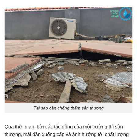
Tại sao cần chống thấm sân thượng
Qua thời gian, bởi các tác động của môi trường thì sân
thượng, mái dần xuống cấp và ảnh hưởng tới chất lượng