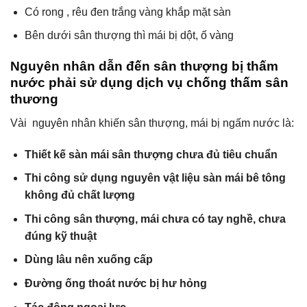
Có rong , rêu đen trắng vàng khắp mặt sàn
Bên dưới sân thượng thì mái bị dột, ố vàng
Nguyên nhân dẫn đến sân thượng bị thấm
nước phải sử dụng dịch vụ chống thấm sân
thương
Vài nguyên nhân khiến sân thượng, mái bị ngấm nước là:
Thiết kế sàn mái sân thượng chưa đủ tiêu chuẩn
Thi công sử dụng nguyên vật liệu sàn mái bê tông
không đủ chất lượng
Thi công sân thượng, mái chưa có tay nghề, chưa
đúng kỹ thuật
Dùng lâu nên xuống cấp
Đường ống thoát nước bị hư hỏng