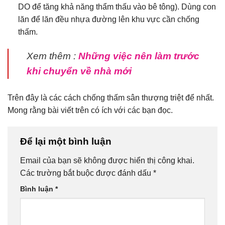
DO để tăng khả năng thẩm thấu vào bê tông). Dùng con
lăn để lăn đều nhựa đường lên khu vực cần chống
thấm.
Xem thêm :
Những việc nên làm trước
khi chuyển về nhà mới
Trên đây là các cách chống thấm sân thượng triệt để nhất.
Mong rằng bài viết trên có ích với các bạn đọc.
Để lại một bình luận
Email của bạn sẽ không được hiển thị công khai.
Các trường bắt buộc được đánh dấu
*
Bình luận
*