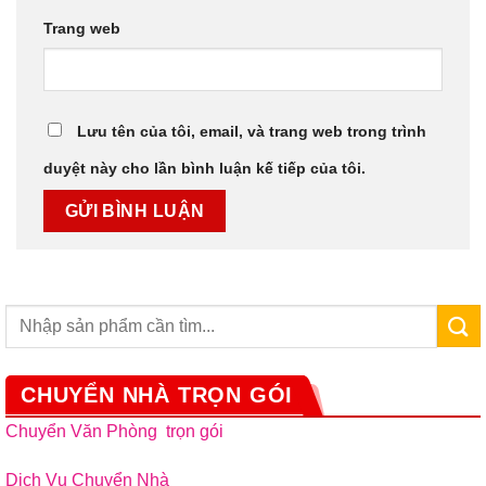
Trang web
Lưu tên của tôi, email, và trang web trong trình
duyệt này cho lần bình luận kế tiếp của tôi.
CHUYỂN NHÀ TRỌN GÓI
Chuyển Văn Phòng trọn gói
Dịch Vụ Chuyển Nhà