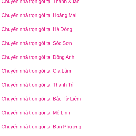
Chuyển nhà trọn gói tại Thanh Xuân
Chuyển nhà trọn gói tại Hoàng Mai
Chuyển nhà trọn gói tại Hà Đông
Chuyển nhà trọn gói tại Sóc Sơn
Chuyển nhà trọn gói tại Đông Anh
Chuyển nhà trọn gói tại Gia Lâm
Chuyển nhà trọn gói tại Thanh Trì
Chuyển nhà trọn gói tại Bắc Từ Liêm
Chuyển nhà trọn gói tại Mê Linh
Chuyển nhà trọn gói tại Đan Phượng