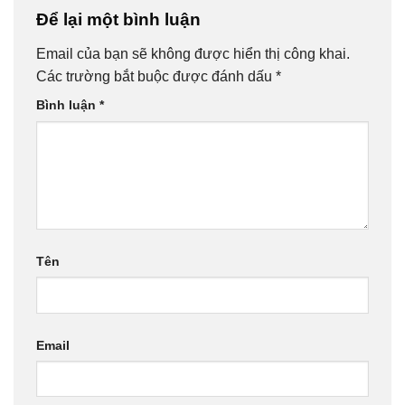
Để lại một bình luận
Email của bạn sẽ không được hiển thị công khai.
Các trường bắt buộc được đánh dấu
*
Bình luận
*
Tên
Email