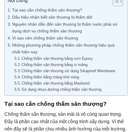
Nội Dung
Tại sao cần chống thấm sân thượng?
Dấu hiệu nhận biết sân thượng bị thấm dột
Nguyên nhân dẫn đến sân thượng bị thấm nước phải sử
dụng dịch vụ chống thấm sân thương
Vì sao nên chống thấm sân thượng
Những phương pháp chống thấm sân thượng hiệu quả
nhất hiện nay
Chống thấm sân thượng bằng sơn Epoxy
Chống thấm sân thượng bằng xi măng
Chống thấm sân thượng sử dụng Sikaproof Membrane
Chống thấm bằng màng khò nóng
Chống thấm sân thượng bằng Maxbond
Sử dụng nhựa đường chống thấm sân thượng
Tại sao cần chống thấm sân thượng?
Chống thấm sân thượng, sàn mái là vô cùng quan trọng.
Đây là phần cao nhất của một công trình xây dựng. Vì thế
nên đây sẽ là phần chịu nhiều ảnh hưởng của môi trường.