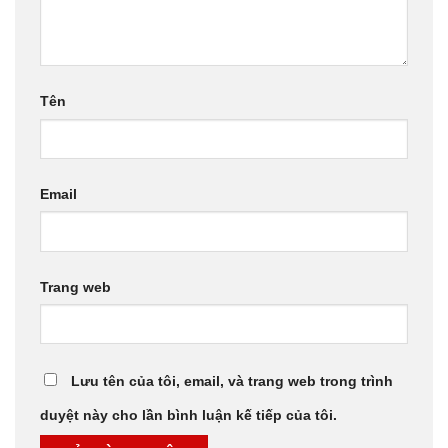
Tên
Email
Trang web
Lưu tên của tôi, email, và trang web trong trình
duyệt này cho lần bình luận kế tiếp của tôi.