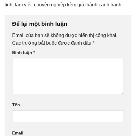
tình, làm việc chuyên nghiệp kèm giá thành cạnh tranh.
Để lại một bình luận
Email của bạn sẽ không được hiển thị công khai.
Các trường bắt buộc được đánh dấu
*
Bình luận
*
Tên
Email