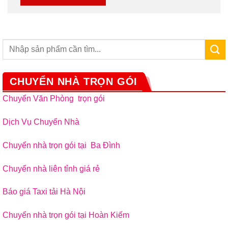
CHUYỂN NHÀ TRỌN GÓI
Chuyển Văn Phòng trọn gói
Dịch Vụ Chuyển Nhà
Chuyển nhà trọn gói tại Ba Đình
Chuyển nhà liên tỉnh giá rẻ
Báo giá Taxi tải Hà Nội
Chuyển nhà trọn gói tại Hoàn Kiếm