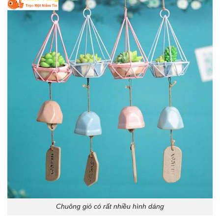
Chuông gió có rất nhiều hình dáng