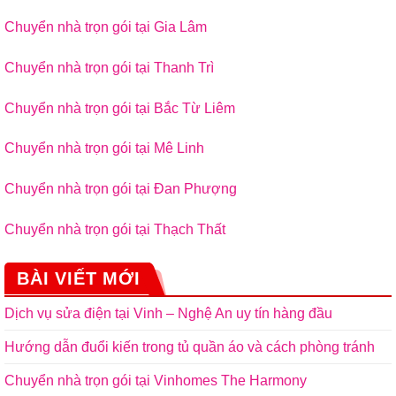
Chuyển nhà trọn gói tại Gia Lâm
Chuyển nhà trọn gói tại Thanh Trì
Chuyển nhà trọn gói tại Bắc Từ Liêm
Chuyển nhà trọn gói tại Mê Linh
Chuyển nhà trọn gói tại Đan Phượng
Chuyển nhà trọn gói tại Thạch Thất
BÀI VIẾT MỚI
Dịch vụ sửa điện tại Vinh – Nghệ An uy tín hàng đầu
Hướng dẫn đuổi kiến trong tủ quần áo và cách phòng tránh
Chuyển nhà trọn gói tại Vinhomes The Harmony