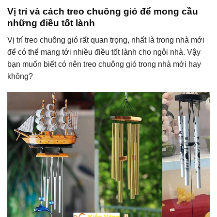
Vị trí và cách treo chuông gió để mong cầu
những điều tốt lành
Vị trí treo chuông gió rất quan trọng, nhất là trong nhà mới
để có thể mang tới nhiều điều tốt lành cho ngôi nhà. Vậy
bạn muốn biết có nên treo chuông gió trong nhà mới hay
không?