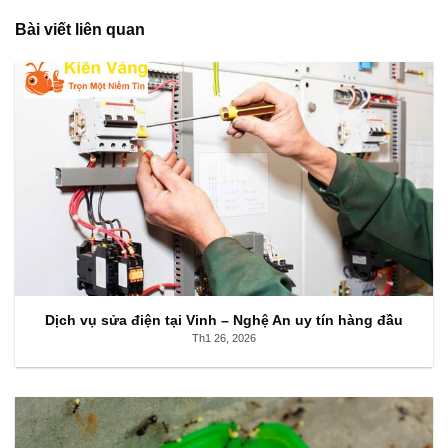
Bài viết liên quan
Dịch vụ sửa điện tại Vinh – Nghệ An uy tín hàng đầu
Th1 26, 2026