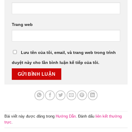
Trang web
Lưu tên của tôi, email, và trang web trong trình
duyệt này cho lần bình luận kế tiếp của tôi.
Bài viết này được đăng trong
Hướng Dẫn
. Đánh dấu
liên kết thường
trực
.