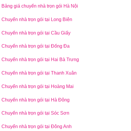
Bảng giá chuyển nhà trọn gói Hà Nội
Chuyển nhà trọn gói tại Long Biên
Chuyển nhà trọn gói tại Cầu Giấy
Chuyển nhà trọn gói tại Đống Đa
Chuyển nhà trọn gói tại Hai Bà Trưng
Chuyển nhà trọn gói tại Thanh Xuân
Chuyển nhà trọn gói tại Hoàng Mai
Chuyển nhà trọn gói tại Hà Đông
Chuyển nhà trọn gói tại Sóc Sơn
Chuyển nhà trọn gói tại Đông Anh