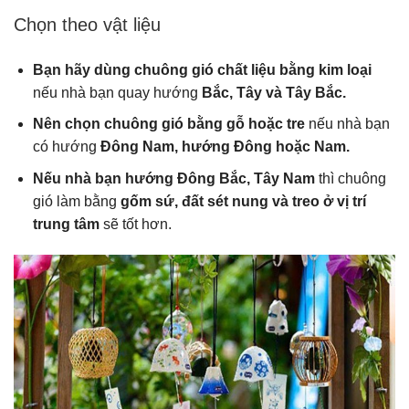
Chọn theo vật liệu
Bạn hãy dùng chuông gió chất liệu bằng kim loại
nếu nhà bạn quay hướng
Bắc, Tây và Tây Bắc.
Nên chọn chuông gió bằng gỗ hoặc tre
nếu nhà bạn
có hướng
Đông Nam, hướng Đông hoặc Nam.
Nếu nhà bạn hướng Đông Bắc, Tây Nam
thì chuông
gió làm bằng
gốm sứ, đất sét nung và treo ở vị trí
trung tâm
sẽ tốt hơn.