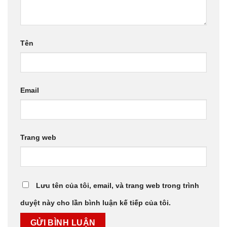
Tên
Email
Trang web
Lưu tên của tôi, email, và trang web trong trình
duyệt này cho lần bình luận kế tiếp của tôi.