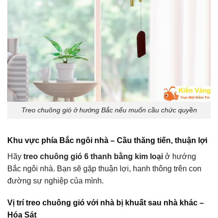
Treo chuông gió ở hướng Bắc nếu muốn cầu chức quyền
Khu vực phía Bắc ngôi nhà – Cầu thăng tiến, thuận lợi
Hãy
treo chuông gió 6 thanh bằng kim loại
ở hướng
Bắc ngôi nhà. Bạn sẽ gặp thuận lợi, hanh thông trên con
đường sự nghiệp của mình.
Vị trí treo chuông gió với nhà bị khuất sau nhà khác –
Hóa Sát