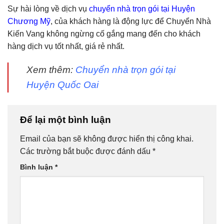
Sự hài lòng về dịch vụ
chuyển nhà trọn gói tại Huyện
Chương Mỹ
, của khách hàng là động lực để Chuyển Nhà
Kiến Vang không ngừng cố gắng mang đến cho khách
hàng dịch vụ tốt nhất, giá rẻ nhất.
Xem thêm:
Chuyển nhà trọn gói tại
Huyện Quốc Oai
Để lại một bình luận
Email của bạn sẽ không được hiển thị công khai.
Các trường bắt buộc được đánh dấu
*
Bình luận
*