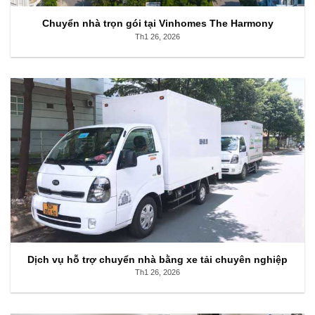
Chuyển nhà trọn gói tại Vinhomes The Harmony
Th1 26, 2026
Dịch vụ hỗ trợ chuyển nhà bằng xe tải chuyên nghiệp
Th1 26, 2026