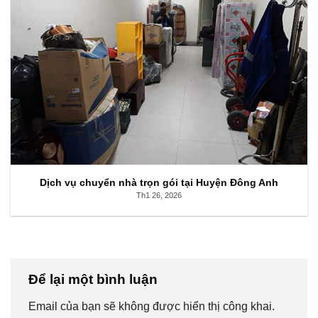
Dịch vụ chuyển nhà trọn gói tại Huyện Đông Anh
Th1 26, 2026
Để lại một bình luận
Email của bạn sẽ không được hiển thị công khai.