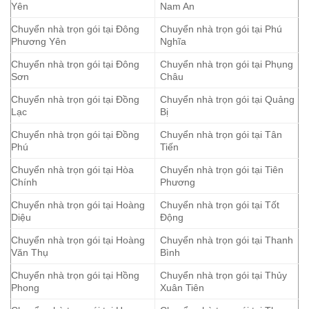
Yên
Nam An
Chuyển nhà trọn gói tại Đông
Chuyển nhà trọn gói tại Phú
Phương Yên
Nghĩa
Chuyển nhà trọn gói tại Đông
Chuyển nhà trọn gói tại Phụng
Sơn
Châu
Chuyển nhà trọn gói tại Đồng
Chuyển nhà trọn gói tại Quảng
Lạc
Bị
Chuyển nhà trọn gói tại Đồng
Chuyển nhà trọn gói tại Tân
Phú
Tiến
Chuyển nhà trọn gói tại Hòa
Chuyển nhà trọn gói tại Tiên
Chính
Phương
Chuyển nhà trọn gói tại Hoàng
Chuyển nhà trọn gói tại Tốt
Diệu
Động
Chuyển nhà trọn gói tại Hoàng
Chuyển nhà trọn gói tại Thanh
Văn Thụ
Bình
Chuyển nhà trọn gói tại Hồng
Chuyển nhà trọn gói tại Thủy
Phong
Xuân Tiên