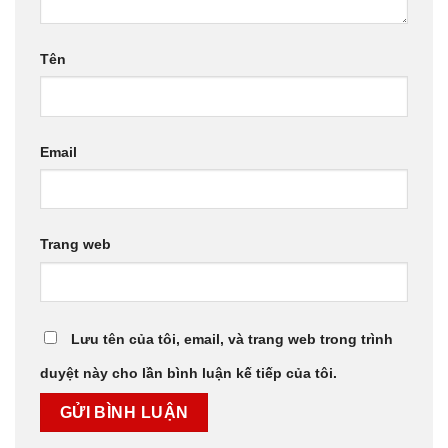
Tên
Email
Trang web
Lưu tên của tôi, email, và trang web trong trình
duyệt này cho lần bình luận kế tiếp của tôi.