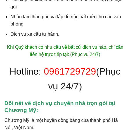
gói
Nhận làm thầu phụ và lắp đồ nội thất mới cho các văn
phòng
Dịch vụ xe cẩu tự hành.
Khi Quý khách có nhu cầu về bất cứ dịch vụ nào, chỉ cần
liên hệ trực tiếp tại: (Phục vụ 24/7)
Hotline:
0961729729
(Phục
vụ 24/7)
Đôi nét về dịch vụ chuyển nhà trọn gói tại
Chương Mỹ:
Chương Mỹ là một huyện đồng bằng của thành phố Hà
Nội, Việt Nam.