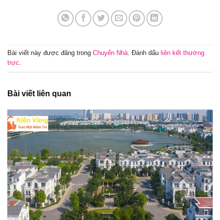
Bài viết này được đăng trong
Chuyển Nhà
. Đánh dấu
liên kết thường
trực
.
Bài viết liên quan