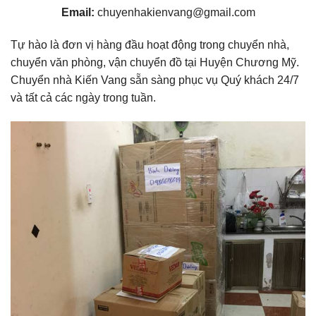
Email:
chuyenhakienvang@gmail.com
Tự hào là đơn vị hàng đầu hoạt động trong chuyển nhà,
chuyển văn phòng, vận chuyển đồ tại Huyện Chương Mỹ.
Chuyển nhà Kiến Vang sẵn sàng phục vụ Quý khách 24/7
và tất cả các ngày trong tuần.