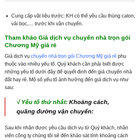
Cung cấp vật liệu trước: KH có thể yêu cầu thùng caton,
vải bọc,… trước khi vận chuyển.
Tham khảo Giá dịch vụ chuyển nhà trọn gói
Chương Mỹ giá rẻ
Giá dịch vụ
chuyển nhà trọn gói Chương Mỹ giá rẻ
phụ
thuộc vào nhiều yếu tố. Quý khách cần phải biết được
những yếu tố dưới đây để quyết định đến giá chuyển nhà
đắt hay rẻ. Mộ số yếu tố ảnh hưởng đến giá dịch vụ như
sau:
√
Yếu tố thứ nhất:
Khoảng cách,
quãng đường vận chuyển:
Sau khi nhận được yêu cầu dịch vụ từ Quý khách, nhân
viên công ty chúng tôi sẽ đến khảo sát tính khoảng cách