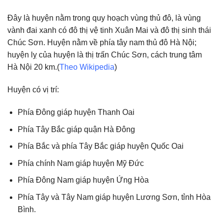
Đây là huyện nằm trong quy hoạch vùng thủ đô, là vùng
vành đai xanh có đô thị vệ tinh Xuân Mai và đô thị sinh thái
Chúc Sơn. Huyện nằm về phía tây nam thủ đô Hà Nội;
huyện lỵ của huyện là thị trấn Chúc Sơn, cách trung tâm
Hà Nội 20 km.(
Theo Wikipedia
)
Huyện có vị trí:
Phía Đông giáp huyện Thanh Oai
Phía Tây Bắc giáp quận Hà Đông
Phía Bắc và phía Tây Bắc giáp huyện Quốc Oai
Phía chính Nam giáp huyện Mỹ Đức
Phía Đông Nam giáp huyện Ứng Hòa
Phía Tây và Tây Nam giáp huyện Lương Sơn, tỉnh Hòa
Bình.