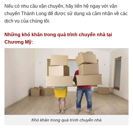
Nếu có nhu cầu vận chuyển, hãy liên hệ ngay với vận
chuyển Thành Long để được sử dụng và cảm nhận về các
dịch vụ của chúng tôi.
Những khó khăn trong quá trình chuyển nhà tại
Chương Mỹ:
Khó khăn trong quá trình chuyển nhà