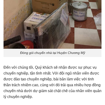
Đóng gói chuyển nhà tại Huyện Chương Mỹ
Đến với chúng tôi, Quý khách sẽ nhận được sự phục vụ
chuyển nghiệp, tận tình nhất. Với đội ngũ nhân viên được
được đào tạo chuyên nghiệp, bài bản làm việc với tinh
thần trách nhiệm cao, cùng với đó trải qua nhiều hợp đồng
chuyển nhà dưới dự giám sát chặt chẽ của nhân viên quản
lý chuyên nghiệp.