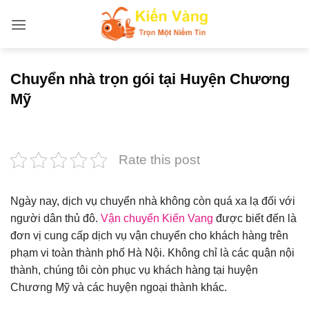
Bỏ
qua
nội
dung
Chuyển nhà trọn gói tại Huyện Chương
Mỹ
Rate this post
Ngày nay, dịch vụ chuyển nhà không còn quá xa lạ đối với
người dân thủ đô.
Vận chuyển Kiến Vang
được biết đến là
đơn vị cung cấp dịch vụ vận chuyển cho khách hàng trên
phạm vi toàn thành phố Hà Nội. Không chỉ là các quận nội
thành, chúng tôi còn phục vụ khách hàng tại huyện
Chương Mỹ và các huyện ngoại thành khác.