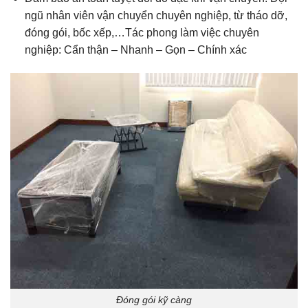
ngũ nhân viên vận chuyển chuyên nghiệp, từ tháo dỡ,
đóng gói, bốc xếp,…Tác phong làm việc chuyên
nghiệp: Cẩn thận – Nhanh – Gọn – Chính xác
Đóng gói kỹ càng