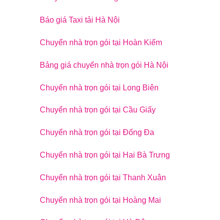
Báo giá Taxi tải Hà Nội
Chuyển nhà trọn gói tại Hoàn Kiếm
Bảng giá chuyển nhà trọn gói Hà Nội
Chuyển nhà trọn gói tại Long Biên
Chuyển nhà trọn gói tại Cầu Giấy
Chuyển nhà trọn gói tại Đống Đa
Chuyển nhà trọn gói tại Hai Bà Trưng
Chuyển nhà trọn gói tại Thanh Xuân
Chuyển nhà trọn gói tại Hoàng Mai