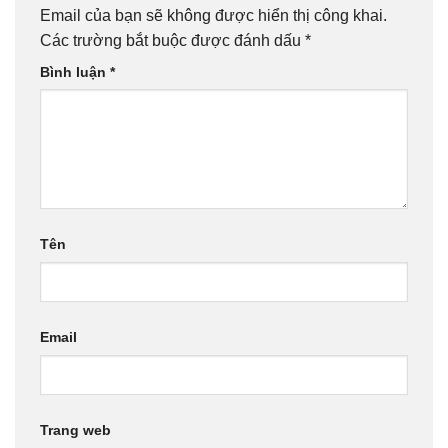
Email của bạn sẽ không được hiển thị công khai.
Các trường bắt buộc được đánh dấu
*
Bình luận
*
Tên
Email
Trang web