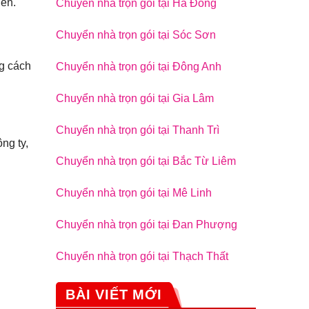
iển.
Chuyển nhà trọn gói tại Hà Đông
Chuyển nhà trọn gói tại Sóc Sơn
g cách
Chuyển nhà trọn gói tại Đông Anh
Chuyển nhà trọn gói tại Gia Lâm
Chuyển nhà trọn gói tại Thanh Trì
ng ty,
Chuyển nhà trọn gói tại Bắc Từ Liêm
Chuyển nhà trọn gói tại Mê Linh
Chuyển nhà trọn gói tại Đan Phượng
Chuyển nhà trọn gói tại Thạch Thất
BÀI VIẾT MỚI