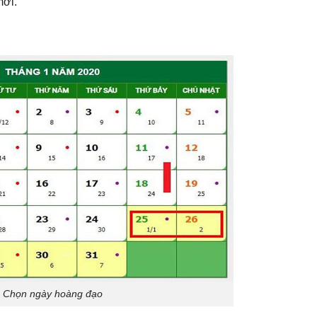
mới.
Chọn ngày hoàng đạo