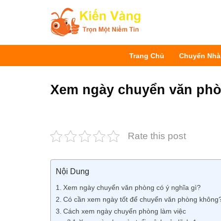
Bỏ
qua
nội
dung
Trang Chủ
Chuyển Nhà
Xem ngày chuyển văn phò
Rate this post
Nội Dung
Xem ngày chuyển văn phòng có ý nghĩa gì?
Có cần xem ngày tốt để chuyển văn phòng không
Cách xem ngày chuyển phòng làm việc