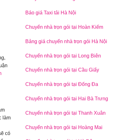
Báo giá Taxi tải Hà Nội
Chuyển nhà trọn gói tại Hoàn Kiếm
Bảng giá chuyển nhà trọn gói Hà Nội
Chuyển nhà trọn gói tại Long Biên
ng,
huận
Chuyển nhà trọn gói tại Cầu Giấy
n
Chuyển nhà trọn gói tại Đống Đa
Chuyển nhà trọn gói tại Hai Bà Trưng
àm
Chuyển nhà trọn gói tại Thanh Xuân
c làm
Chuyển nhà trọn gói tại Hoàng Mai
sẽ có