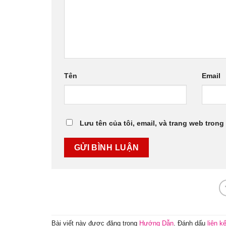
Tên
Email
Lưu tên của tôi, email, và trang web trong 
Bài viết này được đăng trong
Hướng Dẫn
. Đánh dấu
liên k