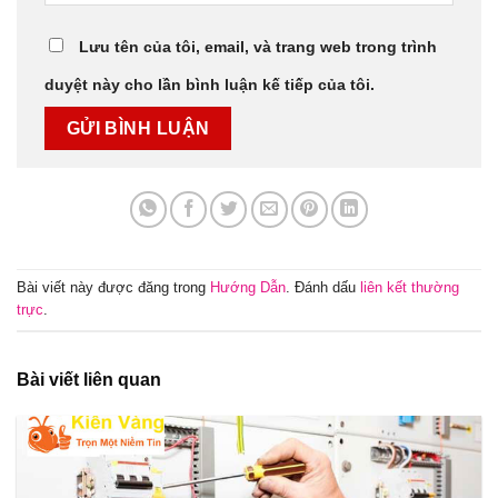
Lưu tên của tôi, email, và trang web trong trình
duyệt này cho lần bình luận kế tiếp của tôi.
Bài viết này được đăng trong
Hướng Dẫn
. Đánh dấu
liên kết thường
trực
.
Bài viết liên quan