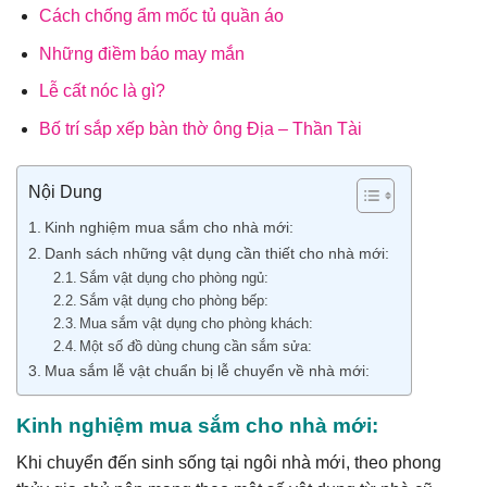
Cách chống ẩm mốc tủ quần áo
Những điềm báo may mắn
Lễ cất nóc là gì?
Bố trí sắp xếp bàn thờ ông Địa – Thần Tài
Nội Dung
Kinh nghiệm mua sắm cho nhà mới:
Danh sách những vật dụng cần thiết cho nhà mới:
Sắm vật dụng cho phòng ngủ:
Sắm vật dụng cho phòng bếp:
Mua sắm vật dụng cho phòng khách:
Một số đồ dùng chung cần sắm sửa:
Mua sắm lễ vật chuẩn bị lễ chuyển về nhà mới:
Kinh nghiệm mua sắm cho nhà mới:
Khi chuyển đến sinh sống tại ngôi nhà mới, theo phong