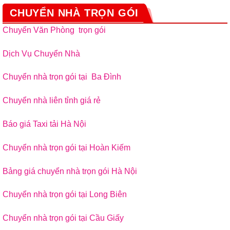
CHUYỂN NHÀ TRỌN GÓI
Chuyển Văn Phòng trọn gói
Dịch Vụ Chuyển Nhà
Chuyển nhà trọn gói tại Ba Đình
Chuyển nhà liên tỉnh giá rẻ
Báo giá Taxi tải Hà Nội
Chuyển nhà trọn gói tại Hoàn Kiếm
Bảng giá chuyển nhà trọn gói Hà Nội
Chuyển nhà trọn gói tại Long Biên
Chuyển nhà trọn gói tại Cầu Giấy