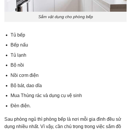
Sắm vật dụng cho phòng bếp
Tủ bếp
Bếp nấu
Tủ lạnh
Bộ nồi
Nồi cơm điện
Bộ bát, dao dĩa
Mua Thùng rác và dụng cụ vệ sinh
Đèn điện.
Sau phòng ngủ thì phòng bếp là nơi mỗi gia đình đều sử
dụng nhiều nhất. Vì vậy, cần chú trọng trong việc sắm đồ