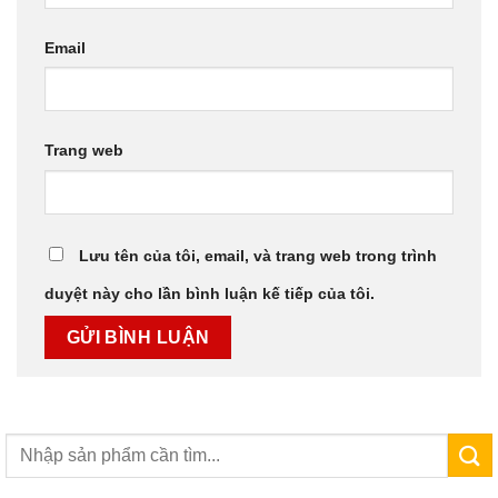
Email
Trang web
Lưu tên của tôi, email, và trang web trong trình
duyệt này cho lần bình luận kế tiếp của tôi.