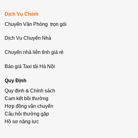
Dịch Vụ Chính
Chuyển Văn Phòng trọn gói
Dịch Vụ Chuyển Nhà
Chuyển nhà liên tỉnh giá rẻ
Báo giá Taxi tải Hà Nội
Quy Định
Quy định & Chính sách
Cam kết bồi thường
Hợp đồng vận chuyển
Câu hỏi thường gặp
Hồ sơ năng lực