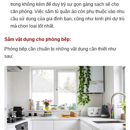
trọng không kém để duy trỳ sự gọn gàng sạch sẽ cho
căn phòng. Việc sắm tủ quần áo còn phụ thuộc vào nhu
cầu sử dụng của gia đình bạn, cũng như kinh phí dự trù
mà chọn loại tốt nhất.
Sắm vật dụng cho phòng bếp:
Phòng bếp cần chuẩn bị những vật dụng cần thiết như
sau: