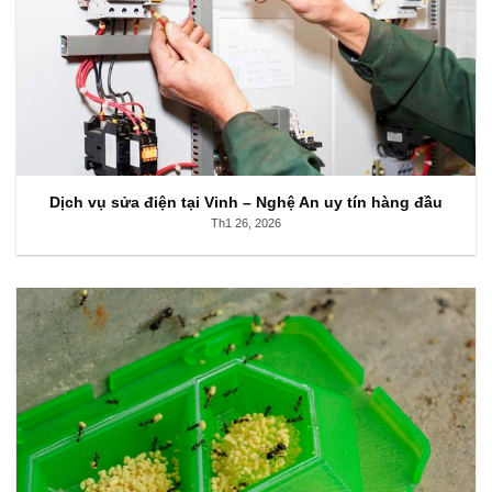
Dịch vụ sửa điện tại Vinh – Nghệ An uy tín hàng đầu
Th1 26, 2026