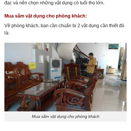
đạc và nên chọn những vật dụng có tuổi thọ lớn.
Mua sắm vật dụng cho phòng khách:
Về phòng khách, bạn cần chuẩn bị 2 vật dụng cần thiết đó
là:
Mua sắm vật dụng cho phòng khách