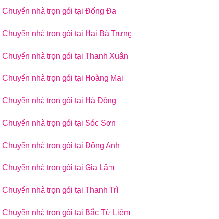
Chuyển nhà trọn gói tại Đống Đa
Chuyển nhà trọn gói tại Hai Bà Trưng
Chuyển nhà trọn gói tại Thanh Xuân
Chuyển nhà trọn gói tại Hoàng Mai
Chuyển nhà trọn gói tại Hà Đông
Chuyển nhà trọn gói tại Sóc Sơn
Chuyển nhà trọn gói tại Đông Anh
Chuyển nhà trọn gói tại Gia Lâm
Chuyển nhà trọn gói tại Thanh Trì
Chuyển nhà trọn gói tại Bắc Từ Liêm