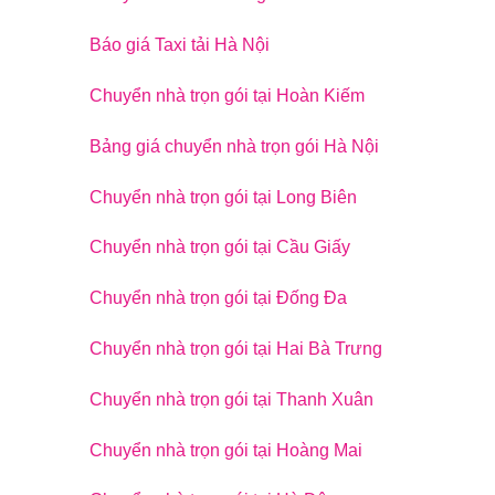
Báo giá Taxi tải Hà Nội
Chuyển nhà trọn gói tại Hoàn Kiếm
Bảng giá chuyển nhà trọn gói Hà Nội
Chuyển nhà trọn gói tại Long Biên
Chuyển nhà trọn gói tại Cầu Giấy
Chuyển nhà trọn gói tại Đống Đa
Chuyển nhà trọn gói tại Hai Bà Trưng
Chuyển nhà trọn gói tại Thanh Xuân
Chuyển nhà trọn gói tại Hoàng Mai