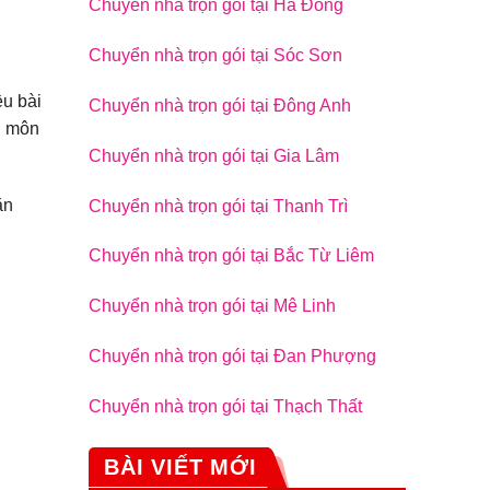
Chuyển nhà trọn gói tại Hà Đông
Chuyển nhà trọn gói tại Sóc Sơn
ều bài
Chuyển nhà trọn gói tại Đông Anh
n môn
Chuyển nhà trọn gói tại Gia Lâm
ăn
Chuyển nhà trọn gói tại Thanh Trì
Chuyển nhà trọn gói tại Bắc Từ Liêm
Chuyển nhà trọn gói tại Mê Linh
Chuyển nhà trọn gói tại Đan Phượng
Chuyển nhà trọn gói tại Thạch Thất
BÀI VIẾT MỚI