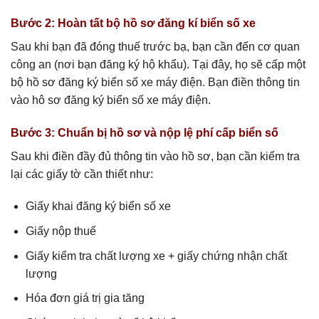
Bước 2: Hoàn tất bộ hồ sơ đăng kí biển số xe
Sau khi bạn đã đóng thuế trước bạ, bạn cần đến cơ quan
công an (nơi bạn đăng ký hộ khẩu). Tại đây, họ sẽ cấp một
bộ hồ sơ đăng ký biển số xe máy điện. Bạn điền thông tin
vào hô sơ đăng ký biển số xe máy điện.
Bước 3: Chuẩn bị hồ sơ và nộp lệ phí cấp biển số
Sau khi điền đầy đủ thông tin vào hồ sơ, bạn cần kiểm tra
lại các giấy tờ cần thiết như:
Giấy khai đăng ký biển số xe
Giấy nộp thuế
Giấy kiểm tra chất lượng xe + giấy chứng nhận chất
lượng
Hóa đơn giá trị gia tăng