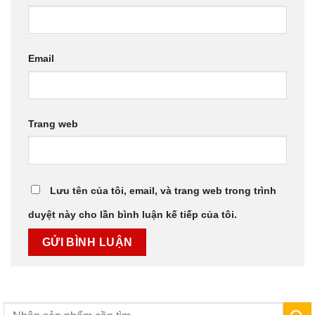
Email
Trang web
Lưu tên của tôi, email, và trang web trong trình
duyệt này cho lần bình luận kế tiếp của tôi.