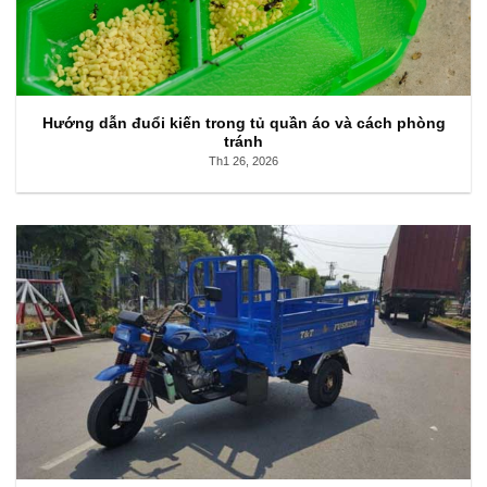
Hướng dẫn đuổi kiến trong tủ quần áo và cách phòng
tránh
Th1 26, 2026