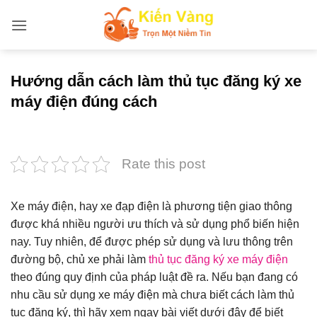
Bỏ
qua
nội
dung
Hướng dẫn cách làm thủ tục đăng ký xe
máy điện đúng cách
Rate this post
Xe máy điện, hay xe đạp điện là phương tiện giao thông
được khá nhiều người ưu thích và sử dụng phổ biến hiện
nay. Tuy nhiên, để được phép sử dụng và lưu thông trên
đường bộ, chủ xe phải làm
thủ tục đăng ký xe máy điện
theo đúng quy định của pháp luật đề ra. Nếu bạn đang có
nhu cầu sử dụng xe máy điện mà chưa biết cách làm thủ
tục đăng ký, thì hãy xem ngay bài viết dưới đây để biết