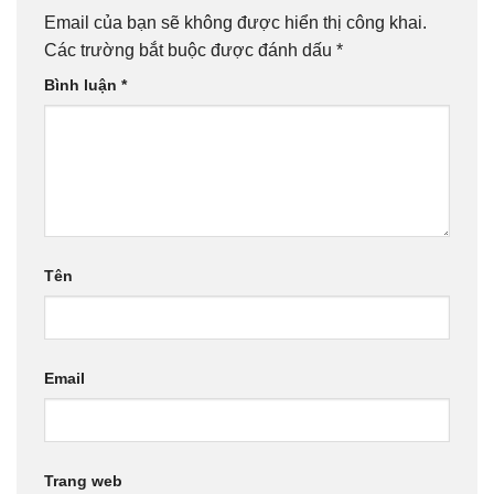
Email của bạn sẽ không được hiển thị công khai.
Các trường bắt buộc được đánh dấu
*
Bình luận
*
Tên
Email
Trang web