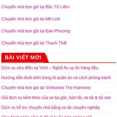
Chuyển nhà trọn gói tại Bắc Từ Liêm
Chuyển nhà trọn gói tại Mê Linh
Chuyển nhà trọn gói tại Đan Phượng
Chuyển nhà trọn gói tại Thạch Thất
BÀI VIẾT MỚI
Dịch vụ sửa điện tại Vinh – Nghệ An uy tín hàng đầu
Hướng dẫn đuổi kiến trong tủ quần áo và cách phòng tránh
Chuyển nhà trọn gói tại Vinhomes The Harmony
Giá dịch vụ kèm theo của xe ba gác, bán tải, xe tải & tải van
Dịch vụ hỗ trợ chuyển nhà bằng xe tải chuyên nghiệp