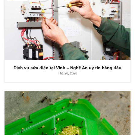
Dịch vụ sửa điện tại Vinh – Nghệ An uy tín hàng đầu
Th1 26, 2026