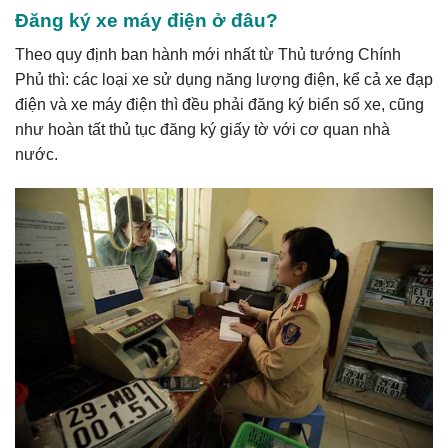
Đăng ký xe máy điện ở đâu?
Theo quy định ban hành mới nhất từ Thủ tướng Chính
Phủ thì: các loại xe sử dụng năng lượng điện, kể cả xe đạp
điện và xe máy điện thì đều phải đăng ký biển số xe, cũng
như hoàn tất thủ tục đăng ký giấy tờ với cơ quan nhà
nước.