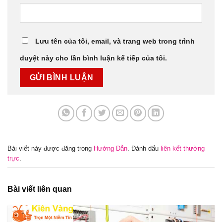
Lưu tên của tôi, email, và trang web trong trình
duyệt này cho lần bình luận kế tiếp của tôi.
Bài viết này được đăng trong
Hướng Dẫn
. Đánh dấu
liên kết thường
trực
.
Bài viết liên quan