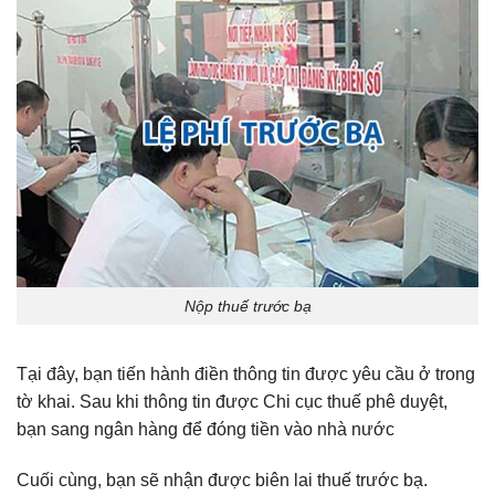
Nộp thuế trước bạ
Tại đây, bạn tiến hành điền thông tin được yêu cầu ở trong
tờ khai. Sau khi thông tin được Chi cục thuế phê duyệt,
bạn sang ngân hàng để đóng tiền vào nhà nước
Cuối cùng, bạn sẽ nhận được biên lai thuế trước bạ.