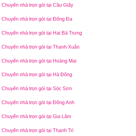
Chuyển nhà trọn gói tại Cầu Giấy
Chuyển nhà trọn gói tại Đống Đa
Chuyển nhà trọn gói tại Hai Bà Trưng
Chuyển nhà trọn gói tại Thanh Xuân
Chuyển nhà trọn gói tại Hoàng Mai
Chuyển nhà trọn gói tại Hà Đông
Chuyển nhà trọn gói tại Sóc Sơn
Chuyển nhà trọn gói tại Đông Anh
Chuyển nhà trọn gói tại Gia Lâm
Chuyển nhà trọn gói tại Thanh Trì