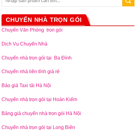
CHUYỂN NHÀ TRỌN GÓI
Chuyển Văn Phòng trọn gói
Dịch Vụ Chuyển Nhà
Chuyển nhà trọn gói tại Ba Đình
Chuyển nhà liên tỉnh giá rẻ
Báo giá Taxi tải Hà Nội
Chuyển nhà trọn gói tại Hoàn Kiếm
Bảng giá chuyển nhà trọn gói Hà Nội
Chuyển nhà trọn gói tại Long Biên