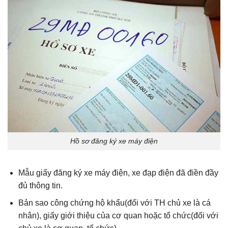
Hồ sơ đăng ký xe máy điện
Mẫu giấy đăng ký xe máy điện, xe đạp điện đã điền đầy
đủ thông tin.
Bản sao công chứng hộ khẩu(đối với TH chủ xe là cá
nhân), giấy giới thiệu của cơ quan hoặc tổ chức(đối với