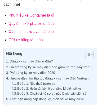
cách nhé!
Phù hiệu xe Container là gì
Quy định xử phạt xe quá tải
Cách tính cước vận tải ô tô
Gửi xe bằng tàu hỏa
Nội Dung
Đăng ký xe máy điện ở đâu?
Hồ sơ đăng ký xe máy điện bao gồm những giấy tờ gì?
Phí đăng ký xe máy điện 2020:
Hướng dẫn làm thủ tục đăng ký xe máy điện VinFast:
Bước 1: Nộp thuế trước bạ
Bước 2: Hoàn tất bộ hồ sơ đăng kí biển số xe
Bước 3: Chuẩn bị hồ sơ và nộp lệ phí cấp biển số
Thời hạn đăng cấp đăng ký, biển số xe máy điện: